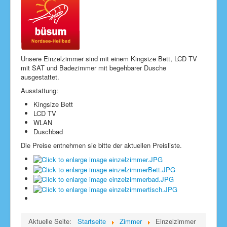
Unsere Einzelzimmer sind mit einem Kingsize Bett, LCD TV
mit SAT und Badezimmer mit begehbarer Dusche
ausgestattet.
Ausstattung:
Kingsize Bett
LCD TV
WLAN
Duschbad
Die Preise entnehmen sie bitte der aktuellen Preisliste.
Aktuelle Seite:
Startseite
Zimmer
Einzelzimmer