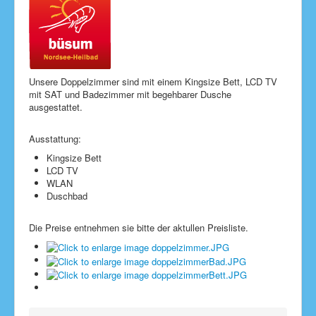
Unsere Doppelzimmer sind mit einem Kingsize Bett, LCD TV
mit SAT und Badezimmer mit begehbarer Dusche
ausgestattet.
Ausstattung:
Kingsize Bett
LCD TV
WLAN
Duschbad
Die Preise entnehmen sie bitte der aktullen Preisliste.