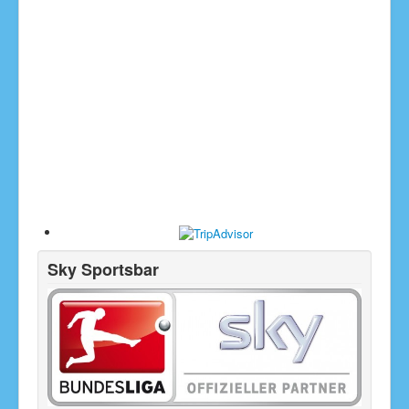
Sky Sportsbar