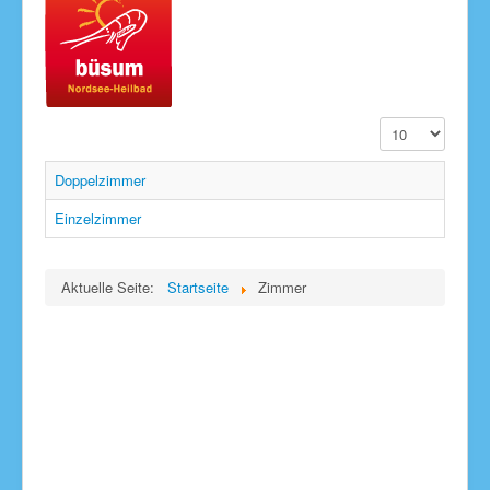
Anzeige #
Doppelzimmer
Einzelzimmer
Aktuelle Seite:
Startseite
Zimmer