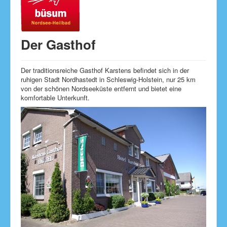
Der Gasthof
Der traditionsreiche Gasthof Karstens befindet sich in der
ruhigen Stadt Nordhastedt in Schleswig-Holstein, nur 25 km
von der schönen Nordseeküste entfernt und bietet eine
komfortable Unterkunft.