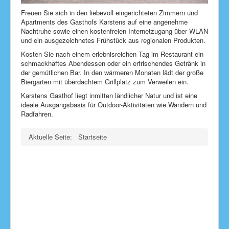
Freuen Sie sich in den liebevoll eingerichteten Zimmern und
Apartments des Gasthofs Karstens auf eine angenehme
Nachtruhe sowie einen kostenfreien Internetzugang über WLAN
und ein ausgezeichnetes Frühstück aus regionalen Produkten.
Kosten Sie nach einem erlebnisreichen Tag im Restaurant ein
schmackhaftes Abendessen oder ein erfrischendes Getränk in
der gemütlichen Bar. In den wärmeren Monaten lädt der große
Biergarten mit überdachtem Grillplatz zum Verweilen ein.
Karstens Gasthof liegt inmitten ländlicher Natur und ist eine
ideale Ausgangsbasis für Outdoor-Aktivitäten wie Wandern und
Radfahren.
Aktuelle Seite:
Startseite