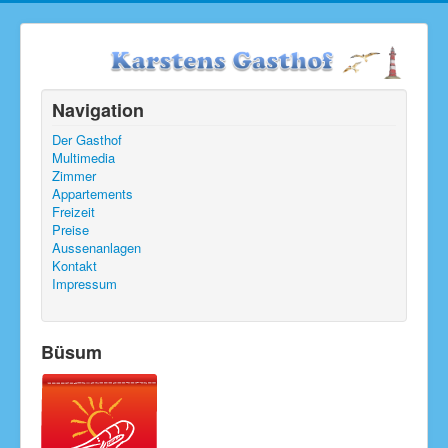
Navigation
Der Gasthof
Multimedia
Zimmer
Appartements
Freizeit
Preise
Aussenanlagen
Kontakt
Impressum
Büsum