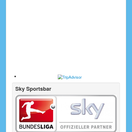
Sky Sportsbar